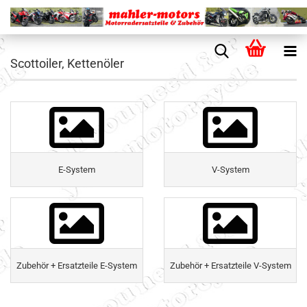
Scottoiler, Kettenöler
E-System
V-System
Zubehör + Ersatzteile E-System
Zubehör + Ersatzteile V-System