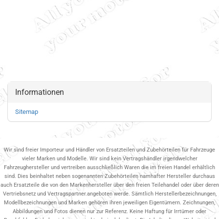
Informationen
Sitemap
Wir sind freier Importeur und Händler von Ersatzteilen und Zubehörteilen für Fahrzeuge
vieler Marken und Modelle. Wir sind kein Vertragshändler irgendwelcher
Fahrzeughersteller und vertreiben ausschließlich Waren die im freien Handel erhältlich
sind. Dies beinhaltet neben sogenannten Zubehörteilen namhafter Hersteller durchaus
auch Ersatzteile die von den Markenhersteller über den freien Teilehandel oder über deren
Vertriebsnetz und Vertragspartner.angeboten werde. Sämtlich Herstellerbezeichnungen,
Modellbezeichnungen und Marken gehören ihren jeweiligen Eigentümern. Zeichnungen,
Abbildungen und Fotos dienen nur zur Referenz. Keine Haftung für Irrtümer oder