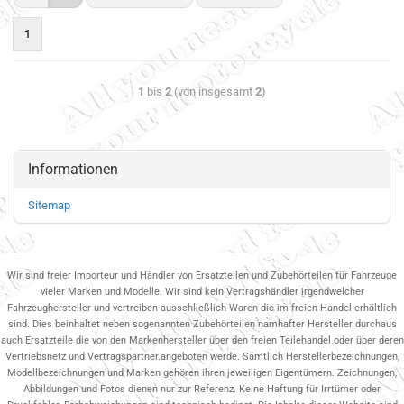
1
1
bis
2
(von insgesamt
2
)
Informationen
Sitemap
Wir sind freier Importeur und Händler von Ersatzteilen und Zubehörteilen für Fahrzeuge
vieler Marken und Modelle. Wir sind kein Vertragshändler irgendwelcher
Fahrzeughersteller und vertreiben ausschließlich Waren die im freien Handel erhältlich
sind. Dies beinhaltet neben sogenannten Zubehörteilen namhafter Hersteller durchaus
auch Ersatzteile die von den Markenhersteller über den freien Teilehandel oder über deren
Vertriebsnetz und Vertragspartner.angeboten werde. Sämtlich Herstellerbezeichnungen,
Modellbezeichnungen und Marken gehören ihren jeweiligen Eigentümern. Zeichnungen,
Abbildungen und Fotos dienen nur zur Referenz. Keine Haftung für Irrtümer oder