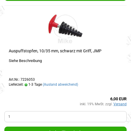
Auspuffstopfen, 10/35 mm, schwarz mit Griff, JMP
Siehe Beschreibung
Art.Nr.: 7226053
Lieferzeit:
1-3 Tage
(Ausland abweichend)
6,00 EUR
inkl. 19% MwSt. zzgl.
Versand