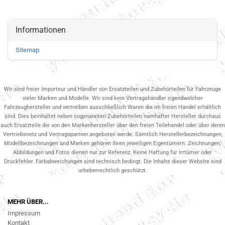
Informationen
Sitemap
Wir sind freier Importeur und Händler von Ersatzteilen und Zubehörteilen für Fahrzeuge
vieler Marken und Modelle. Wir sind kein Vertragshändler irgendwelcher
Fahrzeughersteller und vertreiben ausschließlich Waren die im freien Handel erhältlich
sind. Dies beinhaltet neben sogenannten Zubehörteilen namhafter Hersteller durchaus
auch Ersatzteile die von den Markenhersteller über den freien Teilehandel oder über deren
Vertriebsnetz und Vertragspartner.angeboten werde. Sämtlich Herstellerbezeichnungen,
Modellbezeichnungen und Marken gehören ihren jeweiligen Eigentümern. Zeichnungen,
Abbildungen und Fotos dienen nur zur Referenz. Keine Haftung für Irrtümer oder
Druckfehler. Farbabweichungen sind technisch bedingt. Die Inhalte dieser Website sind
urheberrechtlich geschützt.
MEHR ÜBER...
Impressum
Kontakt