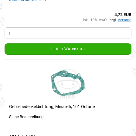
4,72 EUR
inkl. 19% MwSt. zzgl.
Versand
In den Warenkorb
Getriebedeckeldichtung, Minarelli, 101 Octane
Siehe Beschreibung