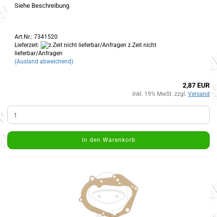
Siehe Beschreibung
Art.Nr.: 7341520
Lieferzeit:
z.Zeit nicht
lieferbar/Anfragen
(Ausland abweichend)
2,87 EUR
inkl. 19% MwSt. zzgl.
Versand
In den Warenkorb