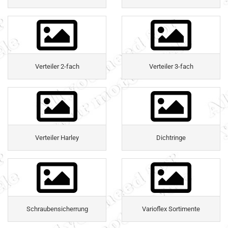
Verteiler 2-fach
Verteiler 3-fach
Verteiler Harley
Dichtringe
Schraubensicherrung
Varioflex Sortimente