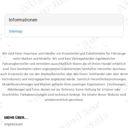
Informationen
Sitemap
Wir sind freier Importeur und Händler von Ersatzteilen und Zubehörteilen für Fahrzeuge
vieler Marken und Modelle. Wir sind kein Vertragshändler irgendwelcher
Fahrzeughersteller und vertreiben ausschließlich Waren die im freien Handel erhältlich
sind. Dies beinhaltet neben sogenannten Zubehörteilen namhafter Hersteller durchaus
auch Ersatzteile die von den Markenhersteller über den freien Teilehandel oder über deren
Vertriebsnetz und Vertragspartner.angeboten werde. Sämtlich Herstellerbezeichnungen,
Modellbezeichnungen und Marken gehören ihren jeweiligen Eigentümern. Zeichnungen,
Abbildungen und Fotos dienen nur zur Referenz. Keine Haftung für Irrtümer oder
Druckfehler. Farbabweichungen sind technisch bedingt. Die Inhalte dieser Website sind
urheberrechtlich geschützt.
MEHR ÜBER...
Impressum