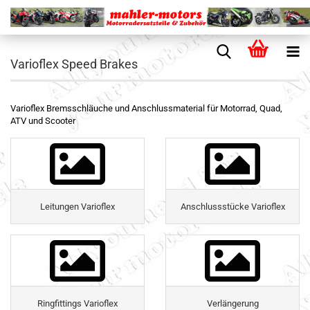
Varioflex Speed Brakes
Varioflex Bremsschläuche und Anschlussmaterial für Motorrad, Quad,
ATV und Scooter
Leitungen Varioflex
Anschlussstücke Varioflex
Ringfittings Varioflex
Verlängerung