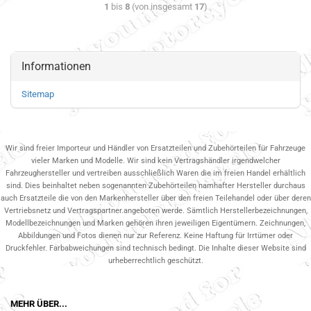
1
bis
8
(von insgesamt
17
)
Informationen
Sitemap
Wir sind freier Importeur und Händler von Ersatzteilen und Zubehörteilen für Fahrzeuge
vieler Marken und Modelle. Wir sind kein Vertragshändler irgendwelcher
Fahrzeughersteller und vertreiben ausschließlich Waren die im freien Handel erhältlich
sind. Dies beinhaltet neben sogenannten Zubehörteilen namhafter Hersteller durchaus
auch Ersatzteile die von den Markenhersteller über den freien Teilehandel oder über deren
Vertriebsnetz und Vertragspartner.angeboten werde. Sämtlich Herstellerbezeichnungen,
Modellbezeichnungen und Marken gehören ihren jeweiligen Eigentümern. Zeichnungen,
Abbildungen und Fotos dienen nur zur Referenz. Keine Haftung für Irrtümer oder
Druckfehler. Farbabweichungen sind technisch bedingt. Die Inhalte dieser Website sind
urheberrechtlich geschützt.
MEHR ÜBER...