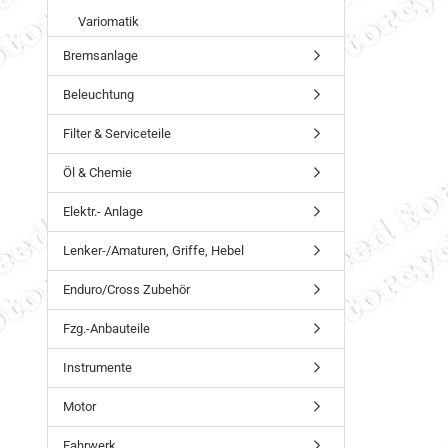
Variomatik
Bremsanlage
Beleuchtung
Filter & Serviceteile
Öl & Chemie
Elektr.- Anlage
Lenker-/Amaturen, Griffe, Hebel
Enduro/Cross Zubehör
Fzg.-Anbauteile
Instrumente
Motor
Fahrwerk