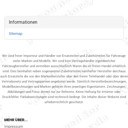
Informationen
Sitemap
Wir sind freier Importeur und Händler von Ersatzteilen und Zubehörteilen für Fahrzeuge
vieler Marken und Modelle. Wir sind kein Vertragshändler irgendwelcher
Fahrzeughersteller und vertreiben ausschließlich Waren die im freien Handel erhältlich
sind. Dies beinhaltet neben sogenannten Zubehörteilen namhafter Hersteller durchaus
auch Ersatzteile die von den Markenhersteller über den freien Teilehandel oder über deren
Vertriebsnetz und Vertragspartner.angeboten werde. Sämtlich Herstellerbezeichnungen,
Modellbezeichnungen und Marken gehören ihren jeweiligen Eigentümern. Zeichnungen,
Abbildungen und Fotos dienen nur zur Referenz. Keine Haftung für Irrtümer oder
Druckfehler. Farbabweichungen sind technisch bedingt. Die Inhalte dieser Website sind
urheberrechtlich geschützt.
MEHR ÜBER...
Impressum