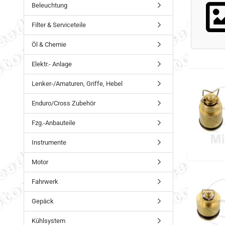
Beleuchtung
Filter & Serviceteile
Öl & Chemie
Elektr.- Anlage
Lenker-/Amaturen, Griffe, Hebel
Enduro/Cross Zubehör
Fzg.-Anbauteile
Instrumente
Motor
Fahrwerk
Gepäck
Kühlsystem