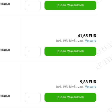
Anfragen
In den Warenkorb
41,65 EUR
inkl. 19% MwSt. zzgl.
Versand
Anfragen
In den Warenkorb
9,88 EUR
inkl. 19% MwSt. zzgl.
Versand
Anfragen
In den Warenkorb