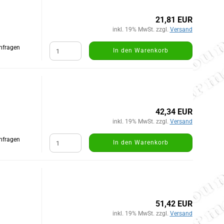
21,81 EUR
inkl. 19% MwSt. zzgl.
Versand
Anfragen
In den Warenkorb
42,34 EUR
inkl. 19% MwSt. zzgl.
Versand
Anfragen
In den Warenkorb
51,42 EUR
inkl. 19% MwSt. zzgl.
Versand