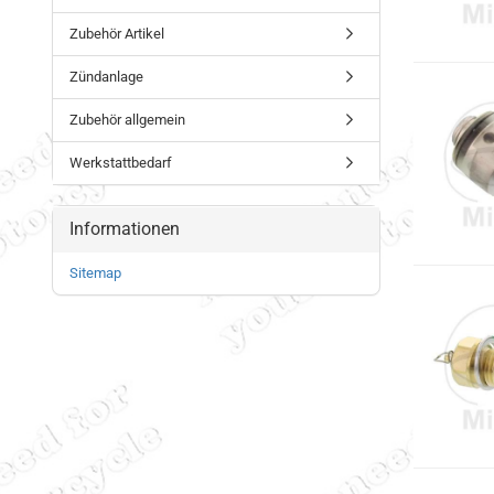
Zubehör Artikel
Zündanlage
Zubehör allgemein
Werkstattbedarf
Informationen
Sitemap