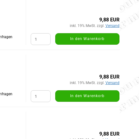
9,88 EUR
inkl. 19% MwSt. zzgl.
Versand
Anfragen
In den Warenkorb
9,88 EUR
inkl. 19% MwSt. zzgl.
Versand
Anfragen
In den Warenkorb
9,88 EUR