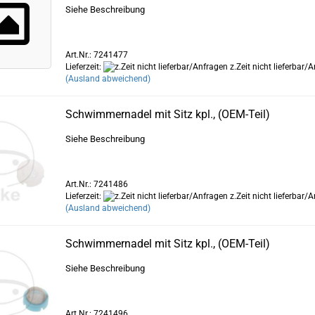
Siehe Beschreibung
Art.Nr.: 7241477
Lieferzeit:
z.Zeit nicht lieferbar/
(Ausland abweichend)
Schwimmernadel mit Sitz kpl., (OEM-Teil)
Siehe Beschreibung
Art.Nr.: 7241486
Lieferzeit:
z.Zeit nicht lieferbar/
(Ausland abweichend)
Schwimmernadel mit Sitz kpl., (OEM-Teil)
Siehe Beschreibung
Art.Nr.: 7241496