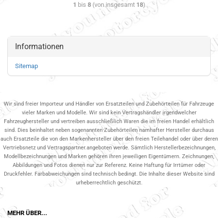
1
bis
8
(von insgesamt
18
)
Informationen
Sitemap
Wir sind freier Importeur und Händler von Ersatzteilen und Zubehörteilen für Fahrzeuge
vieler Marken und Modelle. Wir sind kein Vertragshändler irgendwelcher
Fahrzeughersteller und vertreiben ausschließlich Waren die im freien Handel erhältlich
sind. Dies beinhaltet neben sogenannten Zubehörteilen namhafter Hersteller durchaus
auch Ersatzteile die von den Markenhersteller über den freien Teilehandel oder über deren
Vertriebsnetz und Vertragspartner.angeboten werde. Sämtlich Herstellerbezeichnungen,
Modellbezeichnungen und Marken gehören ihren jeweiligen Eigentümern. Zeichnungen,
Abbildungen und Fotos dienen nur zur Referenz. Keine Haftung für Irrtümer oder
Druckfehler. Farbabweichungen sind technisch bedingt. Die Inhalte dieser Website sind
urheberrechtlich geschützt.
MEHR ÜBER...