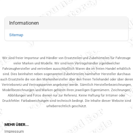
Informationen
Sitemap
Wir sind freier Importeur und Händler von Ersatzteilen und Zubehörteilen für Fahrzeuge
vieler Marken und Modelle. Wir sind kein Vertragshändler irgendwelcher
Fahrzeughersteller und vertreiben ausschließlich Waren die im freien Handel erhältlich
sind. Dies beinhaltet neben sogenannten Zubehörteilen namhafter Hersteller durchaus
auch Ersatzteile die von den Markenhersteller über den freien Teilehandel oder über deren
Vertriebsnetz und Vertragspartner.angeboten werde. Sämtlich Herstellerbezeichnungen,
Modellbezeichnungen und Marken gehören ihren jeweiligen Eigentümern. Zeichnungen,
Abbildungen und Fotos dienen nur zur Referenz. Keine Haftung für Irrtümer oder
Druckfehler. Farbabweichungen sind technisch bedingt. Die Inhalte dieser Website sind
urheberrechtlich geschützt.
MEHR ÜBER...
Impressum