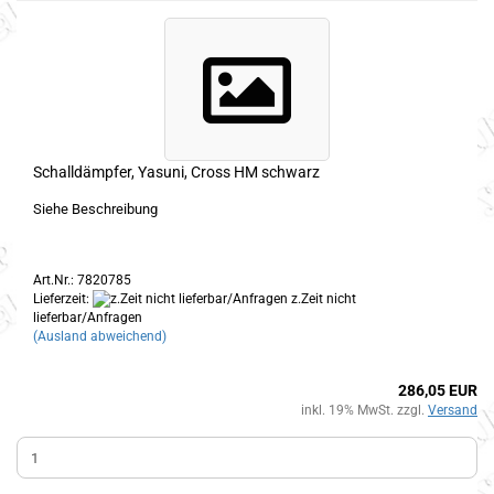
Schalldämpfer, Yasuni, Cross HM schwarz
Siehe Beschreibung
Art.Nr.: 7820785
Lieferzeit:
z.Zeit nicht
lieferbar/Anfragen
(Ausland abweichend)
286,05 EUR
inkl. 19% MwSt. zzgl.
Versand