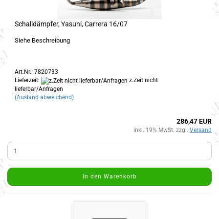
Schalldämpfer, Yasuni, Carrera 16/07
Siehe Beschreibung
Art.Nr.: 7820733
Lieferzeit:
z.Zeit nicht
lieferbar/Anfragen
(Ausland abweichend)
286,47 EUR
inkl. 19% MwSt. zzgl.
Versand
In den Warenkorb