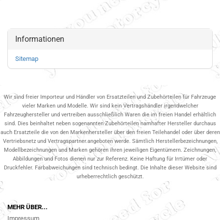
Informationen
Sitemap
Wir sind freier Importeur und Händler von Ersatzteilen und Zubehörteilen für Fahrzeuge
vieler Marken und Modelle. Wir sind kein Vertragshändler irgendwelcher
Fahrzeughersteller und vertreiben ausschließlich Waren die im freien Handel erhältlich
sind. Dies beinhaltet neben sogenannten Zubehörteilen namhafter Hersteller durchaus
auch Ersatzteile die von den Markenhersteller über den freien Teilehandel oder über deren
Vertriebsnetz und Vertragspartner.angeboten werde. Sämtlich Herstellerbezeichnungen,
Modellbezeichnungen und Marken gehören ihren jeweiligen Eigentümern. Zeichnungen,
Abbildungen und Fotos dienen nur zur Referenz. Keine Haftung für Irrtümer oder
Druckfehler. Farbabweichungen sind technisch bedingt. Die Inhalte dieser Website sind
urheberrechtlich geschützt.
MEHR ÜBER...
Impressum