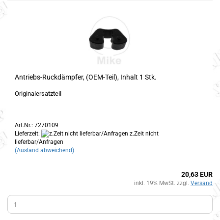
Antriebs-Ruckdämpfer, (OEM-Teil), Inhalt 1 Stk.
Originalersatzteil
Art.Nr.: 7270109
Lieferzeit:
z.Zeit nicht
lieferbar/Anfragen
(Ausland abweichend)
20,63 EUR
inkl. 19% MwSt. zzgl.
Versand