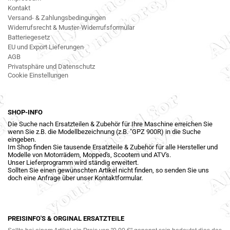
Kontakt
Versand- & Zahlungsbedingungen
Widerrufsrecht & Muster-Widerrufsformular
Batteriegesetz
EU und Export Lieferungen
AGB
Privatsphäre und Datenschutz
Cookie Einstellungen
SHOP-INFO
Die Suche nach Ersatzteilen & Zubehör für Ihre Maschine erreichen Sie
wenn Sie z.B. die Modellbezeichnung (z.B. "GPZ 900R) in die Suche
eingeben.
Im Shop finden Sie tausende Ersatzteile & Zubehör für alle Hersteller und
Modelle von Motorrädern, Mopped's, Scootern und ATV's.
Unser Lieferprogramm wird ständig erweitert.
Sollten Sie einen gewünschten Artikel nicht finden, so senden Sie uns
doch eine Anfrage über unser Kontaktformular.
PREISINFO'S & ORGINAL ERSATZTEILE