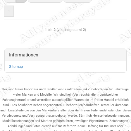
1
1
bis
2
(von insgesamt
2
)
Informationen
Sitemap
Wir sind freier Importeur und Händler von Ersatzteilen und Zubehörteilen für Fahrzeuge
vieler Marken und Modelle. Wir sind kein Vertragshändler irgendwelcher
Fahrzeughersteller und vertreiben ausschließlich Waren die im freien Handel erhältlich
sind. Dies beinhaltet neben sogenannten Zubehörteilen namhafter Hersteller durchaus
auch Ersatzteile die von den Markenhersteller über den freien Teilehandel oder über deren
Vertriebsnetz und Vertragspartner.angeboten werde. Sämtlich Herstellerbezeichnungen,
Modellbezeichnungen und Marken gehören ihren jeweiligen Eigentümern. Zeichnungen,
Abbildungen und Fotos dienen nur zur Referenz. Keine Haftung für Irrtümer oder