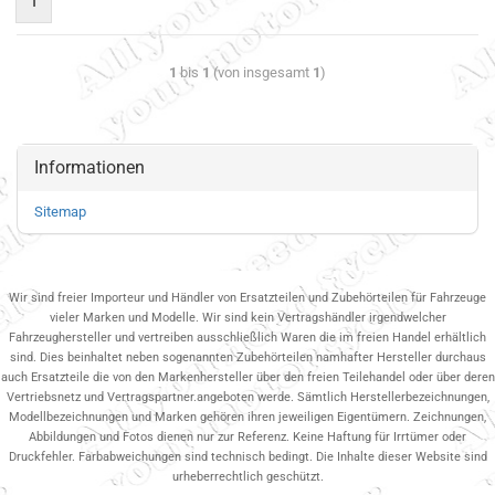
1
1
bis
1
(von insgesamt
1
)
Informationen
Sitemap
Wir sind freier Importeur und Händler von Ersatzteilen und Zubehörteilen für Fahrzeuge
vieler Marken und Modelle. Wir sind kein Vertragshändler irgendwelcher
Fahrzeughersteller und vertreiben ausschließlich Waren die im freien Handel erhältlich
sind. Dies beinhaltet neben sogenannten Zubehörteilen namhafter Hersteller durchaus
auch Ersatzteile die von den Markenhersteller über den freien Teilehandel oder über deren
Vertriebsnetz und Vertragspartner.angeboten werde. Sämtlich Herstellerbezeichnungen,
Modellbezeichnungen und Marken gehören ihren jeweiligen Eigentümern. Zeichnungen,
Abbildungen und Fotos dienen nur zur Referenz. Keine Haftung für Irrtümer oder
Druckfehler. Farbabweichungen sind technisch bedingt. Die Inhalte dieser Website sind
urheberrechtlich geschützt.