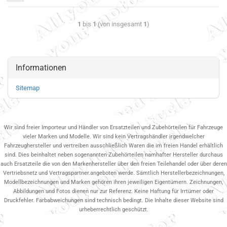
1
bis
1
(von insgesamt
1
)
Informationen
Sitemap
Wir sind freier Importeur und Händler von Ersatzteilen und Zubehörteilen für Fahrzeuge
vieler Marken und Modelle. Wir sind kein Vertragshändler irgendwelcher
Fahrzeughersteller und vertreiben ausschließlich Waren die im freien Handel erhältlich
sind. Dies beinhaltet neben sogenannten Zubehörteilen namhafter Hersteller durchaus
auch Ersatzteile die von den Markenhersteller über den freien Teilehandel oder über deren
Vertriebsnetz und Vertragspartner.angeboten werde. Sämtlich Herstellerbezeichnungen,
Modellbezeichnungen und Marken gehören ihren jeweiligen Eigentümern. Zeichnungen,
Abbildungen und Fotos dienen nur zur Referenz. Keine Haftung für Irrtümer oder
Druckfehler. Farbabweichungen sind technisch bedingt. Die Inhalte dieser Website sind
urheberrechtlich geschützt.