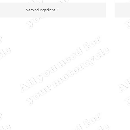
Verbindungsdicht. F