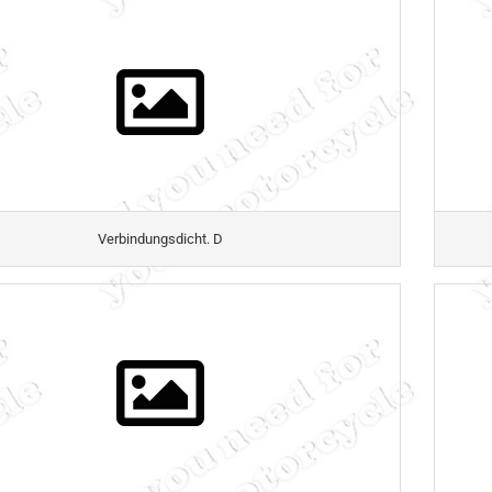
Verbindungsdicht. D