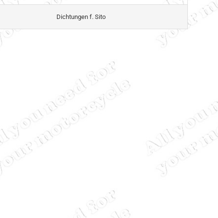
Dichtungen f. Sito