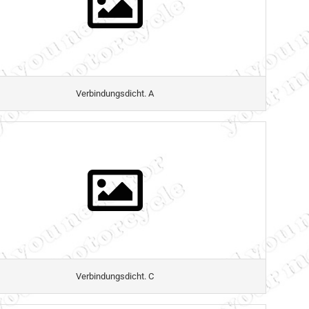
Verbindungsdicht. A
Verbindungsdicht. C