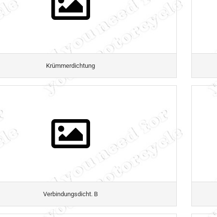
Krümmerdichtung
Verbindungsdicht. B