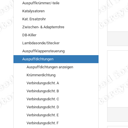
Auspuffkrümmer/-teile
Katalysatoren
Kat. Ersatzrohr
Zwischen- & Adapterrohre
DB-Killer
Lambdasonde/Stecker
Auspuffklappensteuerung
Auspuffdichtungen
Auspuffdichtungen anzeigen
Krümmerdichtung
Verbindungsdicht. A
Verbindungsdicht. B
Verbindungsdicht. C
Verbindungsdicht. D
Verbindungsdicht. E
Verbindungsdicht. F