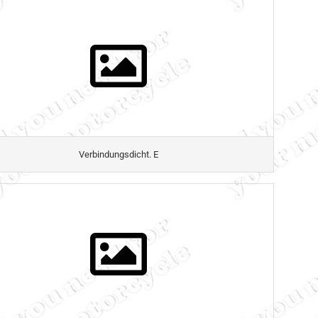
Verbindungsdicht. E