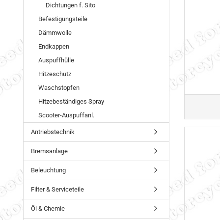
Dichtungen f. Sito
Befestigungsteile
Dämmwolle
Endkappen
Auspuffhülle
Hitzeschutz
Waschstopfen
Hitzebeständiges Spray
Scooter-Auspuffanl.
Antriebstechnik
Bremsanlage
Beleuchtung
Filter & Serviceteile
Öl & Chemie