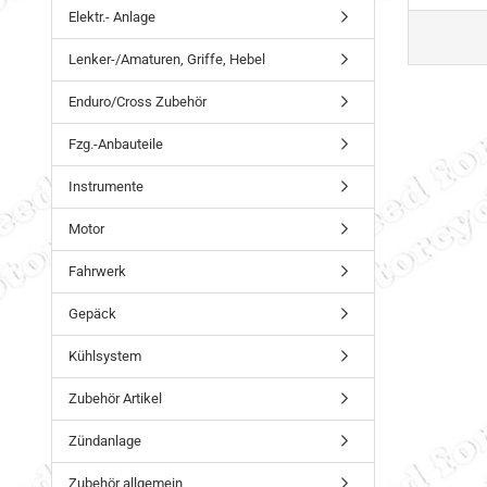
Elektr.- Anlage
Lenker-/Amaturen, Griffe, Hebel
Enduro/Cross Zubehör
Fzg.-Anbauteile
Instrumente
Motor
Fahrwerk
Gepäck
Kühlsystem
Zubehör Artikel
Zündanlage
Zubehör allgemein