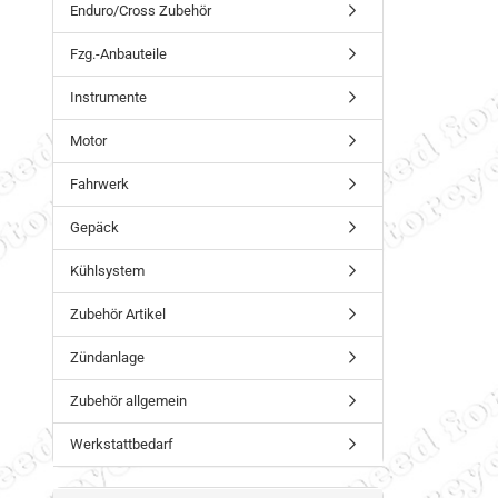
Enduro/Cross Zubehör
Fzg.-Anbauteile
Instrumente
Motor
Fahrwerk
Gepäck
Kühlsystem
Zubehör Artikel
Zündanlage
Zubehör allgemein
Werkstattbedarf