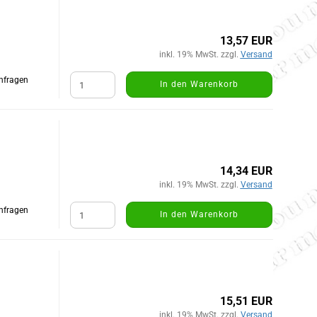
13,57 EUR
inkl. 19% MwSt. zzgl.
Versand
Anfragen
In den Warenkorb
14,34 EUR
inkl. 19% MwSt. zzgl.
Versand
Anfragen
In den Warenkorb
15,51 EUR
inkl. 19% MwSt. zzgl.
Versand