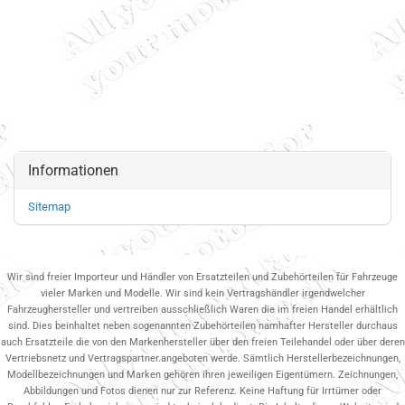
Informationen
Sitemap
Wir sind freier Importeur und Händler von Ersatzteilen und Zubehörteilen für Fahrzeuge
vieler Marken und Modelle. Wir sind kein Vertragshändler irgendwelcher
Fahrzeughersteller und vertreiben ausschließlich Waren die im freien Handel erhältlich
sind. Dies beinhaltet neben sogenannten Zubehörteilen namhafter Hersteller durchaus
auch Ersatzteile die von den Markenhersteller über den freien Teilehandel oder über deren
Vertriebsnetz und Vertragspartner.angeboten werde. Sämtlich Herstellerbezeichnungen,
Modellbezeichnungen und Marken gehören ihren jeweiligen Eigentümern. Zeichnungen,
Abbildungen und Fotos dienen nur zur Referenz. Keine Haftung für Irrtümer oder