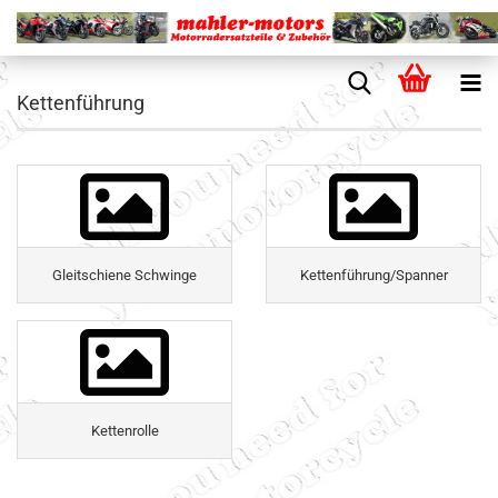
Kettenführung
Gleitschiene Schwinge
Kettenführung/Spanner
Kettenrolle