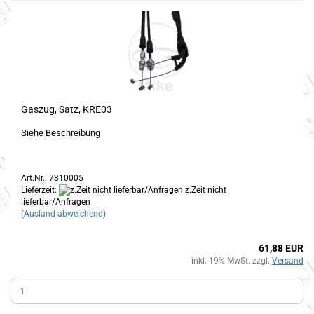
Gaszug, Satz, KRE03
Siehe Beschreibung
Art.Nr.: 7310005
Lieferzeit:
z.Zeit nicht
lieferbar/Anfragen
(Ausland abweichend)
61,88 EUR
inkl. 19% MwSt. zzgl.
Versand