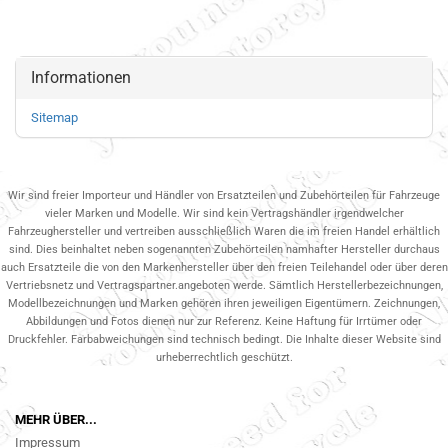
Informationen
Sitemap
Wir sind freier Importeur und Händler von Ersatzteilen und Zubehörteilen für Fahrzeuge
vieler Marken und Modelle. Wir sind kein Vertragshändler irgendwelcher
Fahrzeughersteller und vertreiben ausschließlich Waren die im freien Handel erhältlich
sind. Dies beinhaltet neben sogenannten Zubehörteilen namhafter Hersteller durchaus
auch Ersatzteile die von den Markenhersteller über den freien Teilehandel oder über deren
Vertriebsnetz und Vertragspartner.angeboten werde. Sämtlich Herstellerbezeichnungen,
Modellbezeichnungen und Marken gehören ihren jeweiligen Eigentümern. Zeichnungen,
Abbildungen und Fotos dienen nur zur Referenz. Keine Haftung für Irrtümer oder
Druckfehler. Farbabweichungen sind technisch bedingt. Die Inhalte dieser Website sind
urheberrechtlich geschützt.
MEHR ÜBER...
Impressum