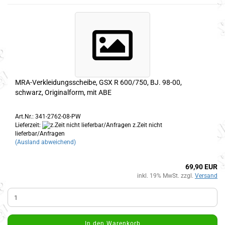
MRA-Verkleidungsscheibe, GSX R 600/750, BJ. 98-00,
schwarz, Originalform, mit ABE
Art.Nr.: 341-2762-08-PW
Lieferzeit:
z.Zeit nicht
lieferbar/Anfragen
(Ausland abweichend)
69,90 EUR
inkl. 19% MwSt. zzgl.
Versand
In den Warenkorb