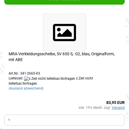
MRA-Verkleidungsscheibe, SV 650 S, -02, blau, Originalform,
mit ABE
Art.Nr.: 341-2665-03
Lieferzeit:
z.Zeit nicht
lieferbar/Anfragen
(Ausland abweichend)
83,95 EUR
inkl. 19% MwSt. zzgl.
Versand