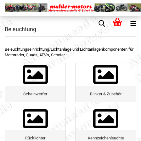
Beleuchtung
Beleuchtungseinrichtung/Lichtanlage und Lichtanlagenkomponenten für
Motorräder, Quads, ATV's, Scooter
Scheinwerfer
Blinker & Zubehör
Rücklichter
Kennzeichenleuchte