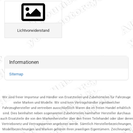
Lichtvorwiderstand
Informationen
Sitemap
Wir sind freier Importeur und Händler von Ersatzteilen und Zubehörteilen für Fahrzeuge
vieler Marken und Modelle. Wir sind kein Vertragshändler irgendwelcher
Fahrzeughersteller und vertreiben ausschließlich Waren die im freien Handel erhältlich
sind. Dies beinhaltet neben sogenannten Zubehörteilen namhafter Hersteller durchaus
auch Ersatzteile die von den Markenhersteller über den freien Teilehandel oder über deren
Vertriebsnetz und Vertragspartner.angeboten werde. Sämtlich Herstellerbezeichnungen,
Modellbezeichnungen und Marken gehören ihren jeweiligen Eigentümern. Zeichnungen,