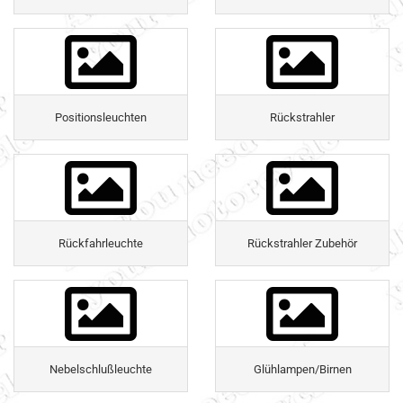
Positionsleuchten
Rückstrahler
Rückfahrleuchte
Rückstrahler Zubehör
Nebelschlußleuchte
Glühlampen/Birnen