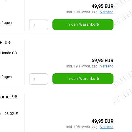
49,95 EUR
inkl. 19% MwSt. zzgl.
Versand
Anfragen
In den Warenkorb
R, 08-
, Honda CB
59,95 EUR
inkl. 19% MwSt. zzgl.
Versand
Anfragen
In den Warenkorb
ornet 98-
t 98-02, E-
49,95 EUR
inkl. 19% MwSt. zzgl.
Versand