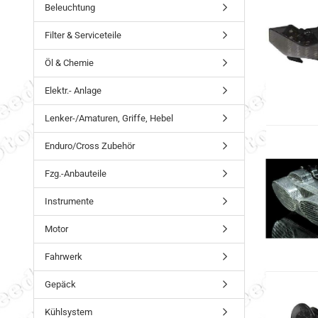
Beleuchtung
Filter & Serviceteile
Öl & Chemie
Elektr.- Anlage
Lenker-/Amaturen, Griffe, Hebel
Enduro/Cross Zubehör
Fzg.-Anbauteile
Instrumente
Motor
Fahrwerk
Gepäck
Kühlsystem