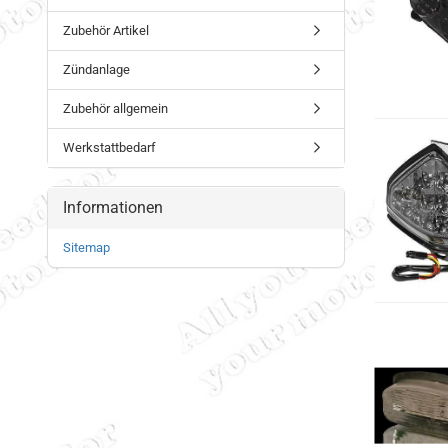
Zubehör Artikel
Zündanlage
Zubehör allgemein
Werkstattbedarf
Informationen
Sitemap