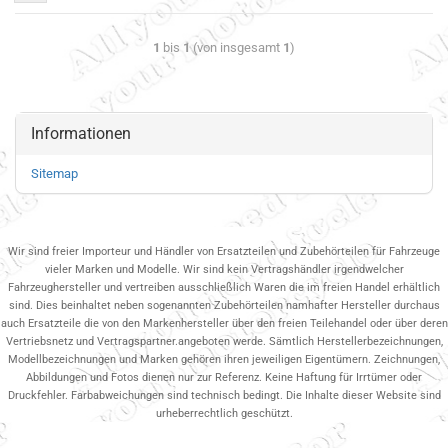
1
bis
1
(von insgesamt
1
)
Informationen
Sitemap
Wir sind freier Importeur und Händler von Ersatzteilen und Zubehörteilen für Fahrzeuge
vieler Marken und Modelle. Wir sind kein Vertragshändler irgendwelcher
Fahrzeughersteller und vertreiben ausschließlich Waren die im freien Handel erhältlich
sind. Dies beinhaltet neben sogenannten Zubehörteilen namhafter Hersteller durchaus
auch Ersatzteile die von den Markenhersteller über den freien Teilehandel oder über deren
Vertriebsnetz und Vertragspartner.angeboten werde. Sämtlich Herstellerbezeichnungen,
Modellbezeichnungen und Marken gehören ihren jeweiligen Eigentümern. Zeichnungen,
Abbildungen und Fotos dienen nur zur Referenz. Keine Haftung für Irrtümer oder
Druckfehler. Farbabweichungen sind technisch bedingt. Die Inhalte dieser Website sind
urheberrechtlich geschützt.