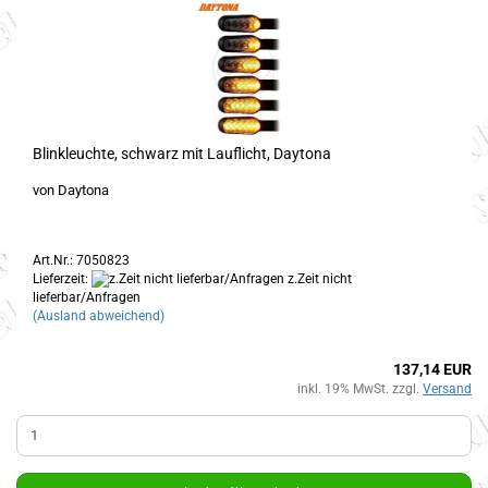
Blinkleuchte, schwarz mit Lauflicht, Daytona
von Daytona
Art.Nr.: 7050823
Lieferzeit:
z.Zeit nicht
lieferbar/Anfragen
(Ausland abweichend)
137,14 EUR
inkl. 19% MwSt. zzgl.
Versand