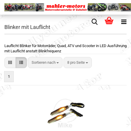
Blinker mit Lauflicht
Lauflicht Blinker für Motorräder, Quad, ATV und Scooter in LED Ausführung
mit Lauflicht anstatt Blinkfrequenz
Sortieren nach
8 pro Seite
1