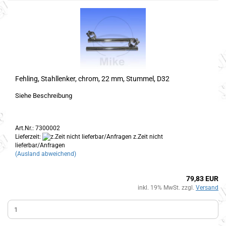
Fehling, Stahllenker, chrom, 22 mm, Stummel, D32
Siehe Beschreibung
Art.Nr.: 7300002
Lieferzeit:
z.Zeit nicht
lieferbar/Anfragen
(Ausland abweichend)
79,83 EUR
inkl. 19% MwSt. zzgl.
Versand