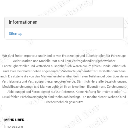
Informationen
Sitemap
Wir sind freier Importeur und Händler von Ersatzteilen und Zubehörteilen für Fahrzeuge
vieler Marken und Modelle. Wir sind kein Vertragshändler irgendwelcher
Fahrzeughersteller und vertreiben ausschließlich Waren die im freien Handel erhältlich
sind. Dies beinhaltet neben sogenannten Zubehörteilen namhafter Hersteller durchaus
auch Ersatzteile die von den Markenhersteller über den freien Teilehandel oder über deren
Vertriebsnetz und Vertragspartner.angeboten werde. Sämtlich Herstellerbezeichnungen,
Modellbezeichnungen und Marken gehören ihren jeweiligen Eigentümern. Zeichnungen,
Abbildungen und Fotos dienen nur zur Referenz. Keine Haftung für Irrtümer oder
Druckfehler. Farbabweichungen sind technisch bedingt. Die Inhalte dieser Website sind
urheberrechtlich geschützt.
MEHR ÜBER...
Impressum