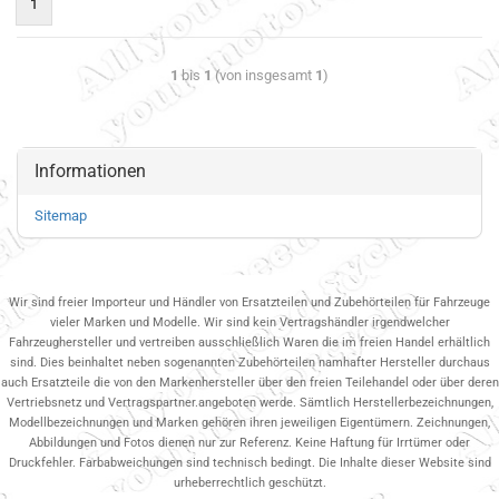
1
1
bis
1
(von insgesamt
1
)
Informationen
Sitemap
Wir sind freier Importeur und Händler von Ersatzteilen und Zubehörteilen für Fahrzeuge
vieler Marken und Modelle. Wir sind kein Vertragshändler irgendwelcher
Fahrzeughersteller und vertreiben ausschließlich Waren die im freien Handel erhältlich
sind. Dies beinhaltet neben sogenannten Zubehörteilen namhafter Hersteller durchaus
auch Ersatzteile die von den Markenhersteller über den freien Teilehandel oder über deren
Vertriebsnetz und Vertragspartner.angeboten werde. Sämtlich Herstellerbezeichnungen,
Modellbezeichnungen und Marken gehören ihren jeweiligen Eigentümern. Zeichnungen,
Abbildungen und Fotos dienen nur zur Referenz. Keine Haftung für Irrtümer oder
Druckfehler. Farbabweichungen sind technisch bedingt. Die Inhalte dieser Website sind
urheberrechtlich geschützt.