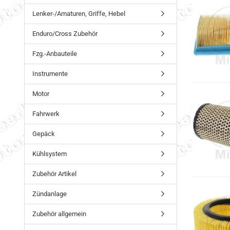
Lenker-/Amaturen, Griffe, Hebel
Enduro/Cross Zubehör
Fzg.-Anbauteile
Instrumente
Motor
Fahrwerk
Gepäck
Kühlsystem
Zubehör Artikel
Zündanlage
Zubehör allgemein