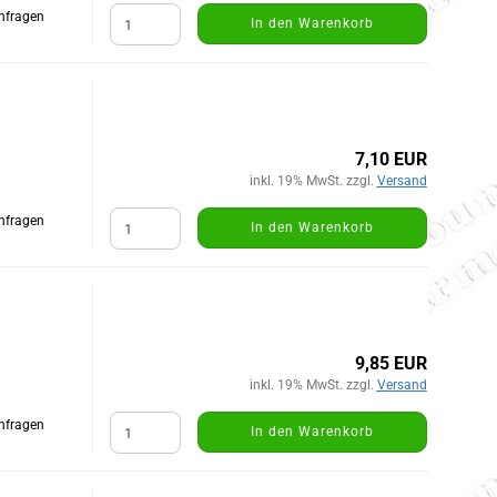
Anfragen
In den Warenkorb
7,10 EUR
inkl. 19% MwSt. zzgl.
Versand
Anfragen
In den Warenkorb
9,85 EUR
inkl. 19% MwSt. zzgl.
Versand
Anfragen
In den Warenkorb