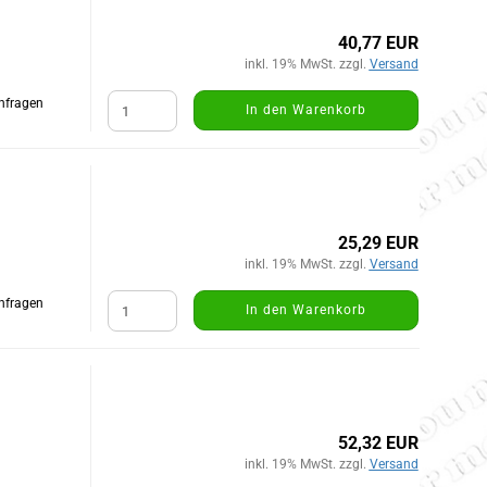
40,77 EUR
inkl. 19% MwSt. zzgl.
Versand
Anfragen
In den Warenkorb
25,29 EUR
inkl. 19% MwSt. zzgl.
Versand
Anfragen
In den Warenkorb
52,32 EUR
inkl. 19% MwSt. zzgl.
Versand