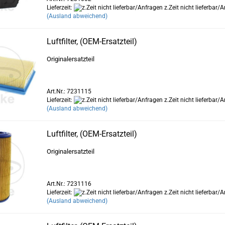
Lieferzeit:
z.Zeit nicht lieferbar/
(Ausland abweichend)
Luftfilter, (OEM-Ersatzteil)
Originalersatzteil
Art.Nr.: 7231115
Lieferzeit:
z.Zeit nicht lieferbar/
(Ausland abweichend)
Luftfilter, (OEM-Ersatzteil)
Originalersatzteil
Art.Nr.: 7231116
Lieferzeit:
z.Zeit nicht lieferbar/
(Ausland abweichend)