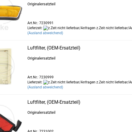
Originalersatzteil
Art.Nr.: 7230991
Lieferzeit:
z.Zeit nicht lieferbar/
(Ausland abweichend)
Luftfilter, (OEM-Ersatzteil)
Originalersatzteil
Art.Nr.: 7230999
Lieferzeit:
z.Zeit nicht lieferbar/
(Ausland abweichend)
Luftfilter, (OEM-Ersatzteil)
Originalersatzteil
Art.Nr.: 7231002