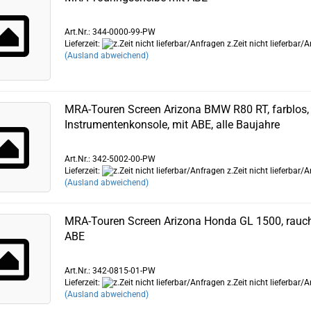
Art.Nr.: 344-0000-99-PW
Lieferzeit:
z.Zeit nicht lieferbar/
(Ausland abweichend)
MRA-Touren Screen Arizona BMW R80 RT, farblos,
Instrumentenkonsole, mit ABE, alle Baujahre
Art.Nr.: 342-5002-00-PW
Lieferzeit:
z.Zeit nicht lieferbar/
(Ausland abweichend)
MRA-Touren Screen Arizona Honda GL 1500, rauch
ABE
Art.Nr.: 342-0815-01-PW
Lieferzeit:
z.Zeit nicht lieferbar/
(Ausland abweichend)