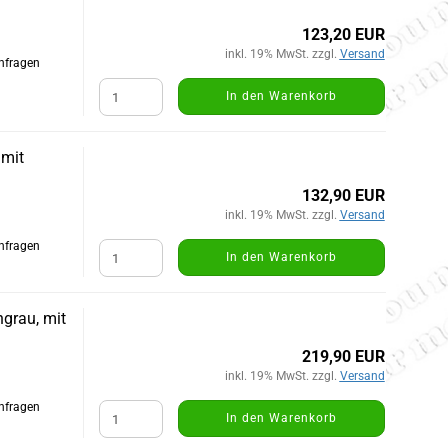
123,20 EUR
inkl. 19% MwSt. zzgl.
Versand
Anfragen
In den Warenkorb
 mit
132,90 EUR
inkl. 19% MwSt. zzgl.
Versand
Anfragen
In den Warenkorb
grau, mit
219,90 EUR
inkl. 19% MwSt. zzgl.
Versand
Anfragen
In den Warenkorb