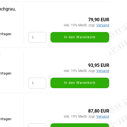
uchgrau,
79,90 EUR
inkl. 19% MwSt. zzgl.
Versand
Anfragen
In den Warenkorb
E
93,95 EUR
inkl. 19% MwSt. zzgl.
Versand
Anfragen
In den Warenkorb
87,80 EUR
inkl. 19% MwSt. zzgl.
Versand
Anfragen