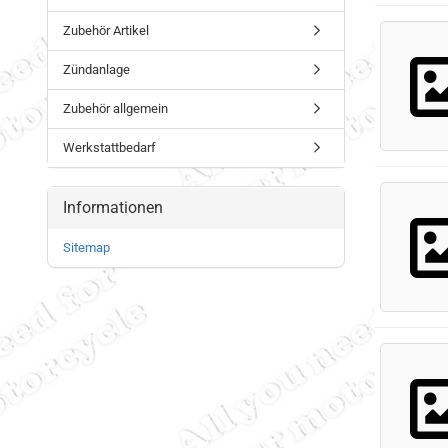
Zubehör Artikel
Zündanlage
Zubehör allgemein
Werkstattbedarf
Informationen
Sitemap