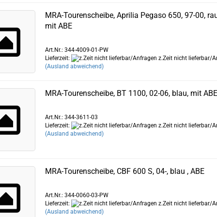
MRA-Tourenscheibe, Aprilia Pegaso 650, 97-00, ra
mit ABE
Art.Nr.: 344-4009-01-PW
Lieferzeit:
z.Zeit nicht lieferbar/
(Ausland abweichend)
MRA-Tourenscheibe, BT 1100, 02-06, blau, mit AB
Art.Nr.: 344-3611-03
Lieferzeit:
z.Zeit nicht lieferbar/
(Ausland abweichend)
MRA-Tourenscheibe, CBF 600 S, 04-, blau , ABE
Art.Nr.: 344-0060-03-PW
Lieferzeit:
z.Zeit nicht lieferbar/
(Ausland abweichend)