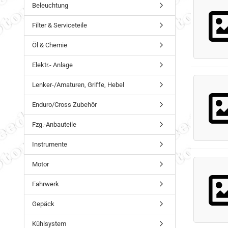
Beleuchtung
Filter & Serviceteile
Öl & Chemie
Elektr.- Anlage
Lenker-/Amaturen, Griffe, Hebel
Enduro/Cross Zubehör
Fzg.-Anbauteile
Instrumente
Motor
Fahrwerk
Gepäck
Kühlsystem