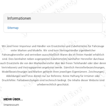
Informationen
Sitemap
Wir sind freier Importeur und Händler von Ersatzteilen und Zubehörteilen für Fahrzeuge
vieler Marken und Modelle. Wir sind kein Vertragshändler irgendwelcher
Fahrzeughersteller und vertreiben ausschließlich Waren die im freien Handel erhältlich
sind. Dies beinhaltet neben sogenannten Zubehörteilen namhafter Hersteller durchaus
auch Ersatzteile die von den Markenhersteller über den freien Teilehandel oder über deren
Vertriebsnetz und Vertragspartner.angeboten werde. Sämtlich Herstellerbezeichnungen,
Modellbezeichnungen und Marken gehören ihren jeweiligen Eigentümern. Zeichnungen,
Abbildungen und Fotos dienen nur zur Referenz. Keine Haftung für Irrtümer oder
Druckfehler. Farbabweichungen sind technisch bedingt. Die Inhalte dieser Website sind
urheberrechtlich geschützt.
MEHR ÜBER...
Impressum