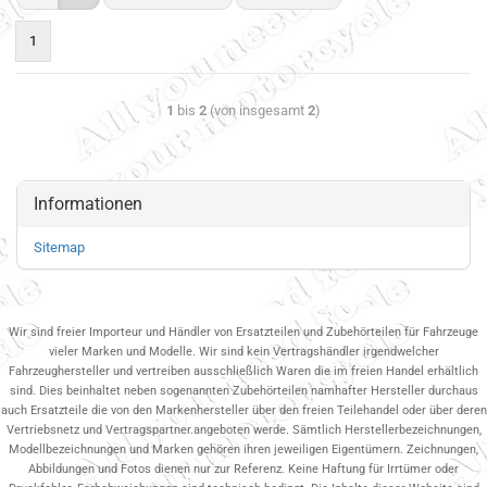
1
1
bis
2
(von insgesamt
2
)
Informationen
Sitemap
Wir sind freier Importeur und Händler von Ersatzteilen und Zubehörteilen für Fahrzeuge
vieler Marken und Modelle. Wir sind kein Vertragshändler irgendwelcher
Fahrzeughersteller und vertreiben ausschließlich Waren die im freien Handel erhältlich
sind. Dies beinhaltet neben sogenannten Zubehörteilen namhafter Hersteller durchaus
auch Ersatzteile die von den Markenhersteller über den freien Teilehandel oder über deren
Vertriebsnetz und Vertragspartner.angeboten werde. Sämtlich Herstellerbezeichnungen,
Modellbezeichnungen und Marken gehören ihren jeweiligen Eigentümern. Zeichnungen,
Abbildungen und Fotos dienen nur zur Referenz. Keine Haftung für Irrtümer oder