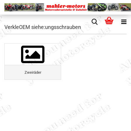
VerkleOEM siehe:ungsschrauben
Zweiräder