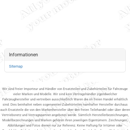
Informationen
Sitemap
Wir sind freier Importeur und Händler von Ersatzteilen und Zubehörteilen für Fahrzeuge
vieler Marken und Modelle. Wir sind kein Vertragshändler irgendwelcher
Fahrzeughersteller und vertreiben ausschließlich Waren die im freien Handel erhältlich
sind. Dies beinhaltet neben sogenannten Zubehörteilen namhafter Hersteller durchaus
auch Ersatzteile die von den Markenhersteller über den freien Teilehandel oder über deren
Vertriebsnetz und Vertragspartner.angeboten werde. Sämtlich Herstellerbezeichnungen,
Modellbezeichnungen und Marken gehören ihren jeweiligen Eigentümern. Zeichnungen,
Abbildungen und Fotos dienen nur zur Referenz. Keine Haftung für Irrtümer oder