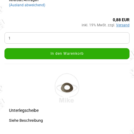
lieferbar/Anfragen
(Ausland abweichend)
0,88 EUR
inkl. 19% MwSt. zzgl.
Versand
In den Warenkorb
Unterlegscheibe
Siehe Beschreibung