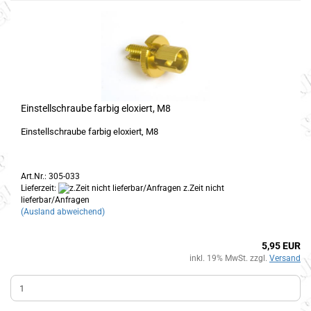
Einstellschraube farbig eloxiert, M8
Einstellschraube farbig eloxiert, M8
Art.Nr.: 305-033
Lieferzeit:
z.Zeit nicht
lieferbar/Anfragen
(Ausland abweichend)
5,95 EUR
inkl. 19% MwSt. zzgl.
Versand