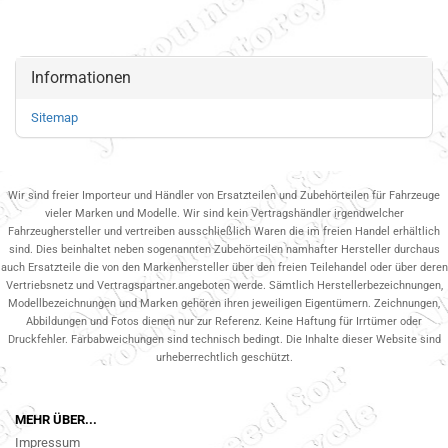
Informationen
Sitemap
Wir sind freier Importeur und Händler von Ersatzteilen und Zubehörteilen für Fahrzeuge
vieler Marken und Modelle. Wir sind kein Vertragshändler irgendwelcher
Fahrzeughersteller und vertreiben ausschließlich Waren die im freien Handel erhältlich
sind. Dies beinhaltet neben sogenannten Zubehörteilen namhafter Hersteller durchaus
auch Ersatzteile die von den Markenhersteller über den freien Teilehandel oder über deren
Vertriebsnetz und Vertragspartner.angeboten werde. Sämtlich Herstellerbezeichnungen,
Modellbezeichnungen und Marken gehören ihren jeweiligen Eigentümern. Zeichnungen,
Abbildungen und Fotos dienen nur zur Referenz. Keine Haftung für Irrtümer oder
Druckfehler. Farbabweichungen sind technisch bedingt. Die Inhalte dieser Website sind
urheberrechtlich geschützt.
MEHR ÜBER...
Impressum