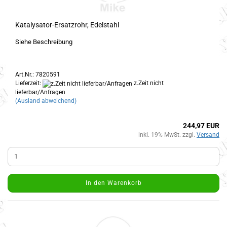
Katalysator-Ersatzrohr, Edelstahl
Siehe Beschreibung
Art.Nr.: 7820591
Lieferzeit:
z.Zeit nicht
lieferbar/Anfragen
(Ausland abweichend)
244,97 EUR
inkl. 19% MwSt. zzgl.
Versand
In den Warenkorb