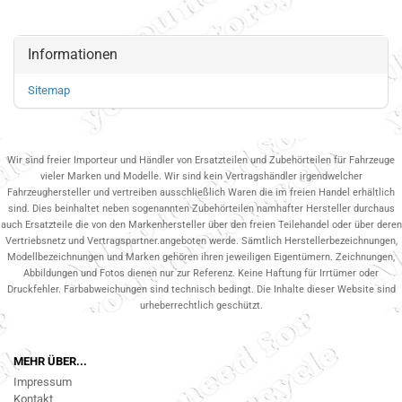
Informationen
Sitemap
Wir sind freier Importeur und Händler von Ersatzteilen und Zubehörteilen für Fahrzeuge
vieler Marken und Modelle. Wir sind kein Vertragshändler irgendwelcher
Fahrzeughersteller und vertreiben ausschließlich Waren die im freien Handel erhältlich
sind. Dies beinhaltet neben sogenannten Zubehörteilen namhafter Hersteller durchaus
auch Ersatzteile die von den Markenhersteller über den freien Teilehandel oder über deren
Vertriebsnetz und Vertragspartner.angeboten werde. Sämtlich Herstellerbezeichnungen,
Modellbezeichnungen und Marken gehören ihren jeweiligen Eigentümern. Zeichnungen,
Abbildungen und Fotos dienen nur zur Referenz. Keine Haftung für Irrtümer oder
Druckfehler. Farbabweichungen sind technisch bedingt. Die Inhalte dieser Website sind
urheberrechtlich geschützt.
MEHR ÜBER...
Impressum
Kontakt