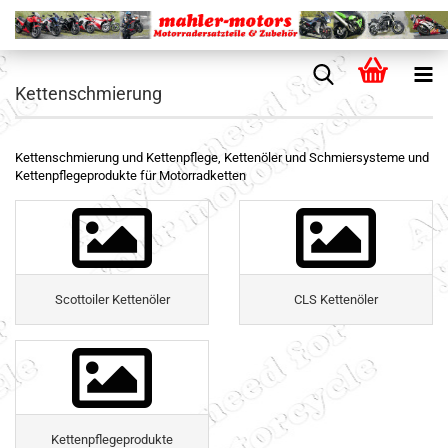
Kettenschmierung
Kettenschmierung und Kettenpflege, Kettenöler und Schmiersysteme und
Kettenpflegeprodukte für Motorradketten
Scottoiler Kettenöler
CLS Kettenöler
Kettenpflegeprodukte