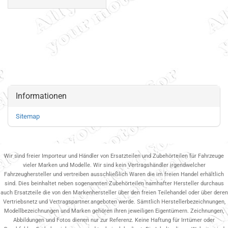
Informationen
Sitemap
Wir sind freier Importeur und Händler von Ersatzteilen und Zubehörteilen für Fahrzeuge
vieler Marken und Modelle. Wir sind kein Vertragshändler irgendwelcher
Fahrzeughersteller und vertreiben ausschließlich Waren die im freien Handel erhältlich
sind. Dies beinhaltet neben sogenannten Zubehörteilen namhafter Hersteller durchaus
auch Ersatzteile die von den Markenhersteller über den freien Teilehandel oder über deren
Vertriebsnetz und Vertragspartner.angeboten werde. Sämtlich Herstellerbezeichnungen,
Modellbezeichnungen und Marken gehören ihren jeweiligen Eigentümern. Zeichnungen,
Abbildungen und Fotos dienen nur zur Referenz. Keine Haftung für Irrtümer oder