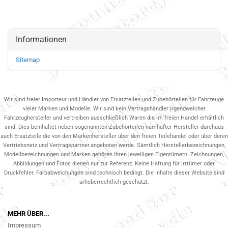
Informationen
Sitemap
Wir sind freier Importeur und Händler von Ersatzteilen und Zubehörteilen für Fahrzeuge
vieler Marken und Modelle. Wir sind kein Vertragshändler irgendwelcher
Fahrzeughersteller und vertreiben ausschließlich Waren die im freien Handel erhältlich
sind. Dies beinhaltet neben sogenannten Zubehörteilen namhafter Hersteller durchaus
auch Ersatzteile die von den Markenhersteller über den freien Teilehandel oder über deren
Vertriebsnetz und Vertragspartner.angeboten werde. Sämtlich Herstellerbezeichnungen,
Modellbezeichnungen und Marken gehören ihren jeweiligen Eigentümern. Zeichnungen,
Abbildungen und Fotos dienen nur zur Referenz. Keine Haftung für Irrtümer oder
Druckfehler. Farbabweichungen sind technisch bedingt. Die Inhalte dieser Website sind
urheberrechtlich geschützt.
MEHR ÜBER...
Impressum