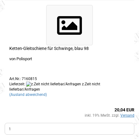
Ketten-Gleitschiene für Schwinge, blau 98
von Polisport
Art.Nr.: 7160815
Lieferzeit:
z.Zeit nicht
lieferbar/Anfragen
(Ausland abweichend)
20,04 EUR
inkl. 19% MwSt. zzgl.
Versand