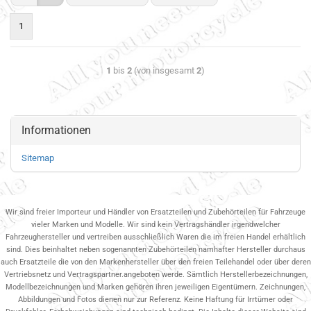
1
1
bis
2
(von insgesamt
2
)
Informationen
Sitemap
Wir sind freier Importeur und Händler von Ersatzteilen und Zubehörteilen für Fahrzeuge
vieler Marken und Modelle. Wir sind kein Vertragshändler irgendwelcher
Fahrzeughersteller und vertreiben ausschließlich Waren die im freien Handel erhältlich
sind. Dies beinhaltet neben sogenannten Zubehörteilen namhafter Hersteller durchaus
auch Ersatzteile die von den Markenhersteller über den freien Teilehandel oder über deren
Vertriebsnetz und Vertragspartner.angeboten werde. Sämtlich Herstellerbezeichnungen,
Modellbezeichnungen und Marken gehören ihren jeweiligen Eigentümern. Zeichnungen,
Abbildungen und Fotos dienen nur zur Referenz. Keine Haftung für Irrtümer oder