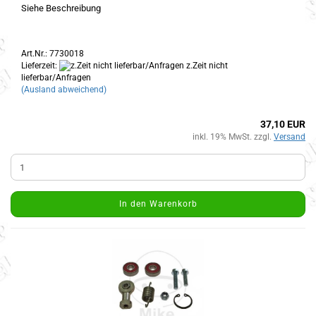
Siehe Beschreibung
Art.Nr.: 7730018
Lieferzeit:
z.Zeit nicht
lieferbar/Anfragen
(Ausland abweichend)
37,10 EUR
inkl. 19% MwSt. zzgl.
Versand
In den Warenkorb