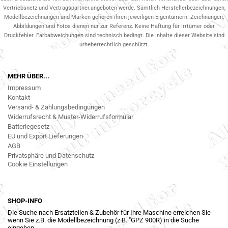
Vertriebsnetz und Vertragspartner.angeboten werde. Sämtlich Herstellerbezeichnungen,
Modellbezeichnungen und Marken gehören ihren jeweiligen Eigentümern. Zeichnungen,
Abbildungen und Fotos dienen nur zur Referenz. Keine Haftung für Irrtümer oder
Druckfehler. Farbabweichungen sind technisch bedingt. Die Inhalte dieser Website sind
urheberrechtlich geschützt.
MEHR ÜBER...
Impressum
Kontakt
Versand- & Zahlungsbedingungen
Widerrufsrecht & Muster-Widerrufsformular
Batteriegesetz
EU und Export Lieferungen
AGB
Privatsphäre und Datenschutz
Cookie Einstellungen
SHOP-INFO
Die Suche nach Ersatzteilen & Zubehör für Ihre Maschine erreichen Sie
wenn Sie z.B. die Modellbezeichnung (z.B. "GPZ 900R) in die Suche
eingeben.