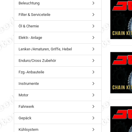
Beleuchtung
Filter & Serviceteile
Öl & Chemie
Elektr.- Anlage
Lenker-/Amaturen, Griffe, Hebel
Enduro/Cross Zubehör
Fzg.-Anbauteile
Instrumente
Motor
Fahrwerk
Gepäck
Kühlsystem