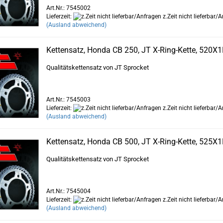
Art.Nr.: 7545002
Lieferzeit:
z.Zeit nicht lieferbar/
(Ausland abweichend)
Kettensatz, Honda CB 250, JT X-Ring-Kette, 520X1
Qualitätskettensatz von JT Sprocket
Art.Nr.: 7545003
Lieferzeit:
z.Zeit nicht lieferbar/
(Ausland abweichend)
Kettensatz, Honda CB 500, JT X-Ring-Kette, 525X1
Qualitätskettensatz von JT Sprocket
Art.Nr.: 7545004
Lieferzeit:
z.Zeit nicht lieferbar/
(Ausland abweichend)