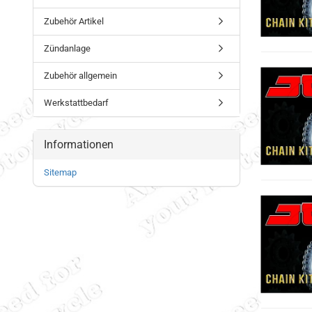
Zubehör Artikel
Zündanlage
Zubehör allgemein
Werkstattbedarf
Informationen
Sitemap