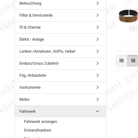
Beleuchtung
Filter & Serviceteile
Öl & Chemie
Elektr.- Anlage
Lenker-/Amaturen, Griffe, Hebel
Enduro/Cross Zubehör
Fzg.-Anbauteile
Instrumente
Motor
Fahrwerk
Fahrwerk anzeigen
Distanzhuelsen