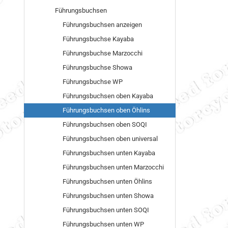
Führungsbuchsen
Führungsbuchsen anzeigen
Führungsbuchse Kayaba
Führungsbuchse Marzocchi
Führungsbuchse Showa
Führungsbuchse WP
Führungsbuchsen oben Kayaba
Führungsbuchsen oben Öhlins
Führungsbuchsen oben SOQI
Führungsbuchsen oben universal
Führungsbuchsen unten Kayaba
Führungsbuchsen unten Marzocchi
Führungsbuchsen unten Öhlins
Führungsbuchsen unten Showa
Führungsbuchsen unten SOQI
Führungsbuchsen unten WP