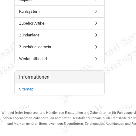
Kühlsystem
Zubehör Artikel
Zündanlage
Zubehör allgemein
Werkstattbedarf
Informationen
Sitemap
Wir sind freier Importeur und Händler von Ersatzteilen und Zubehörteilen für Fahrzeuge v
neben sogenannten Zubehörteilen namhafter Hersteller durchaus auch Ersatzteile die v
und Marken gehören ihren jeweiligen Eigentümern. Zeichnungen, Abbildungen und Fotos