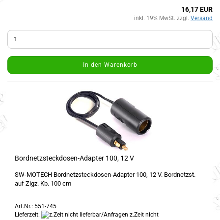
16,17 EUR
inkl. 19% MwSt. zzgl.
Versand
In den Warenkorb
Bordnetzsteckdosen-Adapter 100, 12 V
SW-MOTECH Bordnetzsteckdosen-Adapter 100, 12 V. Bordnetzst.
auf Zigz. Kb. 100 cm
Art.Nr.: 551-745
Lieferzeit:
z.Zeit nicht