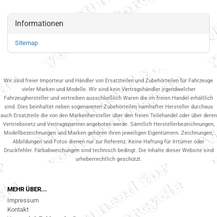
Informationen
Sitemap
Wir sind freier Importeur und Händler von Ersatzteilen und Zubehörteilen für Fahrzeuge
vieler Marken und Modelle. Wir sind kein Vertragshändler irgendwelcher
Fahrzeughersteller und vertreiben ausschließlich Waren die im freien Handel erhältlich
sind. Dies beinhaltet neben sogenannten Zubehörteilen namhafter Hersteller durchaus
auch Ersatzteile die von den Markenhersteller über den freien Teilehandel oder über deren
Vertriebsnetz und Vertragspartner.angeboten werde. Sämtlich Herstellerbezeichnungen,
Modellbezeichnungen und Marken gehören ihren jeweiligen Eigentümern. Zeichnungen,
Abbildungen und Fotos dienen nur zur Referenz. Keine Haftung für Irrtümer oder
Druckfehler. Farbabweichungen sind technisch bedingt. Die Inhalte dieser Website sind
urheberrechtlich geschützt.
MEHR ÜBER...
Impressum
Kontakt