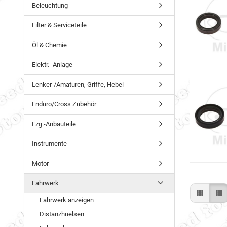
Beleuchtung
Filter & Serviceteile
Öl & Chemie
Elektr.- Anlage
Lenker-/Amaturen, Griffe, Hebel
Enduro/Cross Zubehör
Fzg.-Anbauteile
Instrumente
Motor
Fahrwerk
Fahrwerk anzeigen
Distanzhuelsen