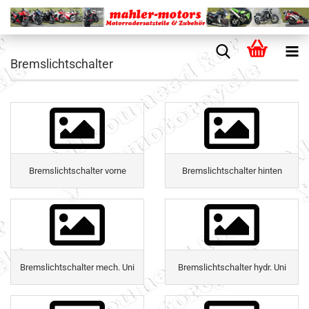
Bremslichtschalter
Bremslichtschalter vorne
Bremslichtschalter hinten
Bremslichtschalter mech. Uni
Bremslichtschalter hydr. Uni