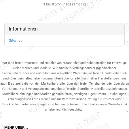
1
bis
8
(von insgesamt
12
)
Informationen
Sitemap
Wir sind freier Importeur und Händler von Ersatzteilen und Zubehörteilen für Fahrzeuge
vieler Marken und Modelle. Wir sind kein Vertragshändler irgendwelcher
Fahrzeughersteller und vertreiben ausschließlich Waren die im freien Handel erhältlich
sind. Dies beinhaltet neben sogenannten Zubehörteilen namhafter Hersteller durchaus
auch Ersatzteile die von den Markenhersteller über den freien Teilehandel oder über deren
Vertriebsnetz und Vertragspartner.angeboten werde. Sämtlich Herstellerbezeichnungen,
Modellbezeichnungen und Marken gehören ihren jeweiligen Eigentümern. Zeichnungen,
Abbildungen und Fotos dienen nur zur Referenz. Keine Haftung für Irrtümer oder
Druckfehler. Farbabweichungen sind technisch bedingt. Die Inhalte dieser Website sind
urheberrechtlich geschützt.
MEHR ÜBER...