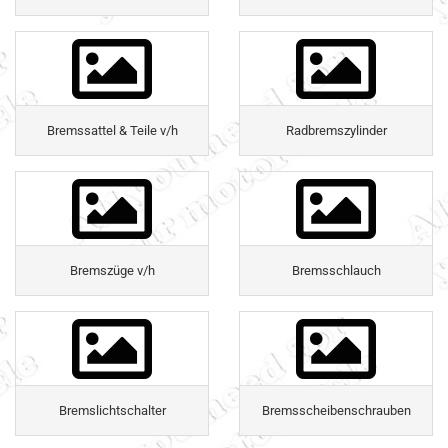
Bremssattel & Teile v/h
Radbremszylinder
Bremszüge v/h
Bremsschlauch
Bremslichtschalter
Bremsscheibenschrauben