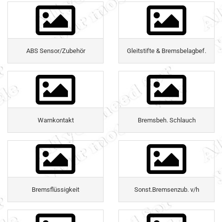
ABS Sensor/Zubehör
Gleitstifte & Bremsbelagbef.
Warnkontakt
Bremsbeh. Schlauch
Bremsflüssigkeit
Sonst.Bremsenzub. v/h