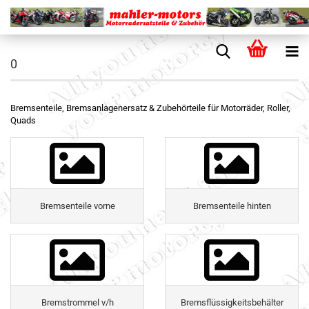
0
Bremsenteile, Bremsanlagenersatz & Zubehörteile für Motorräder, Roller,
Quads
Bremsenteile vorne
Bremsenteile hinten
Bremstrommel v/h
Bremsflüssigkeitsbehälter