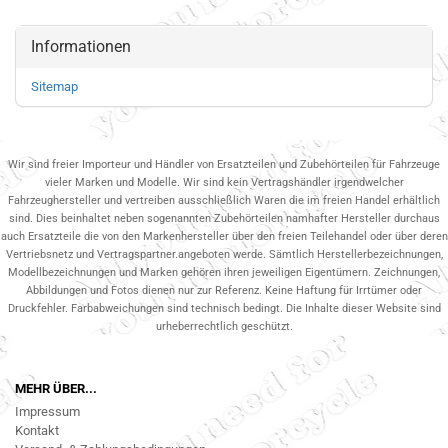
Informationen
Sitemap
Wir sind freier Importeur und Händler von Ersatzteilen und Zubehörteilen für Fahrzeuge
vieler Marken und Modelle. Wir sind kein Vertragshändler irgendwelcher
Fahrzeughersteller und vertreiben ausschließlich Waren die im freien Handel erhältlich
sind. Dies beinhaltet neben sogenannten Zubehörteilen namhafter Hersteller durchaus
auch Ersatzteile die von den Markenhersteller über den freien Teilehandel oder über deren
Vertriebsnetz und Vertragspartner.angeboten werde. Sämtlich Herstellerbezeichnungen,
Modellbezeichnungen und Marken gehören ihren jeweiligen Eigentümern. Zeichnungen,
Abbildungen und Fotos dienen nur zur Referenz. Keine Haftung für Irrtümer oder
Druckfehler. Farbabweichungen sind technisch bedingt. Die Inhalte dieser Website sind
urheberrechtlich geschützt.
MEHR ÜBER...
Impressum
Kontakt