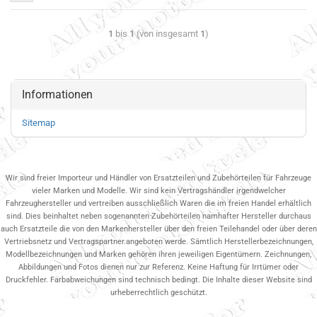
1
bis
1
(von insgesamt
1
)
Informationen
Sitemap
Wir sind freier Importeur und Händler von Ersatzteilen und Zubehörteilen für Fahrzeuge
vieler Marken und Modelle. Wir sind kein Vertragshändler irgendwelcher
Fahrzeughersteller und vertreiben ausschließlich Waren die im freien Handel erhältlich
sind. Dies beinhaltet neben sogenannten Zubehörteilen namhafter Hersteller durchaus
auch Ersatzteile die von den Markenhersteller über den freien Teilehandel oder über deren
Vertriebsnetz und Vertragspartner.angeboten werde. Sämtlich Herstellerbezeichnungen,
Modellbezeichnungen und Marken gehören ihren jeweiligen Eigentümern. Zeichnungen,
Abbildungen und Fotos dienen nur zur Referenz. Keine Haftung für Irrtümer oder
Druckfehler. Farbabweichungen sind technisch bedingt. Die Inhalte dieser Website sind
urheberrechtlich geschützt.