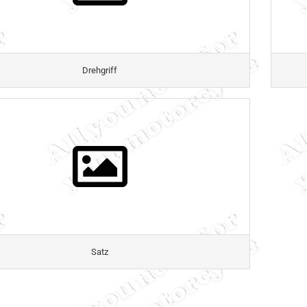
Drehgriff
Satz