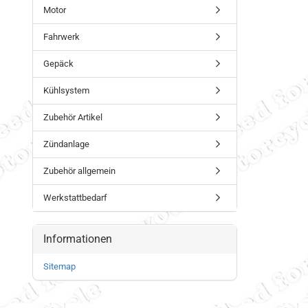
Motor
Fahrwerk
Gepäck
Kühlsystem
Zubehör Artikel
Zündanlage
Zubehör allgemein
Werkstattbedarf
Informationen
Sitemap