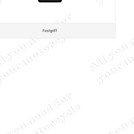
Festgriff