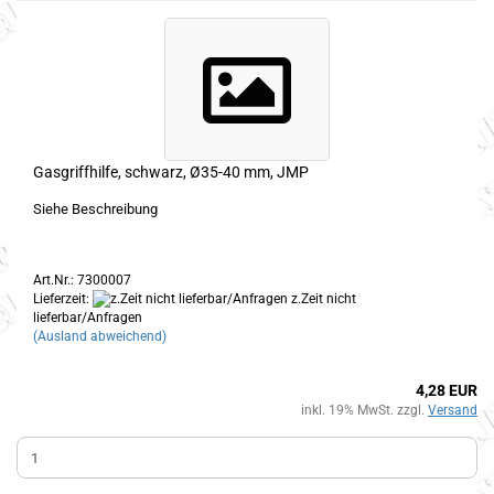
Gasgriffhilfe, schwarz, Ø35-40 mm, JMP
Siehe Beschreibung
Art.Nr.: 7300007
Lieferzeit:
z.Zeit nicht
lieferbar/Anfragen
(Ausland abweichend)
4,28 EUR
inkl. 19% MwSt. zzgl.
Versand