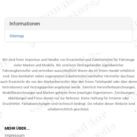
Informationen
Sitemap
Wir sind freier Importeur und Händler von Ersatzteilen und Zubehörteilen für Fahrzeuge
vieler Marken und Modelle. Wir sind kein Vertragshändler irgendwelcher
Fahrzeughersteller und vertreiben ausschließlich Waren die im freien Handel erhältlich
sind. Dies beinhaltet neben sogenannten Zubehörteilen namhafter Hersteller durchaus
auch Ersatzteile die von den Markenhersteller über den freien Teilehandel oder über deren
Vertriebsnetz und Vertragspartner.angeboten werde. Sämtlich Herstellerbezeichnungen,
Modellbezeichnungen und Marken gehören ihren jeweiligen Eigentümern. Zeichnungen,
Abbildungen und Fotos dienen nur zur Referenz. Keine Haftung für Irrtümer oder
Druckfehler. Farbabweichungen sind technisch bedingt. Die Inhalte dieser Website sind
urheberrechtlich geschützt.
MEHR ÜBER...
Impressum