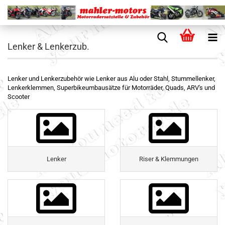
Lenker & Lenkerzub.
Lenker und Lenkerzubehör wie Lenker aus Alu oder Stahl, Stummellenker,
Lenkerklemmen, Superbikeumbausätze für Motorräder, Quads, ARV's und
Scooter
Lenker
Riser & Klemmungen