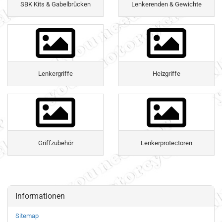
SBK Kits & Gabelbrücken
Lenkerenden & Gewichte
Lenkergriffe
Heizgriffe
Griffzubehör
Lenkerprotectoren
Informationen
Sitemap